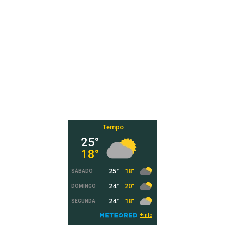
Tempo