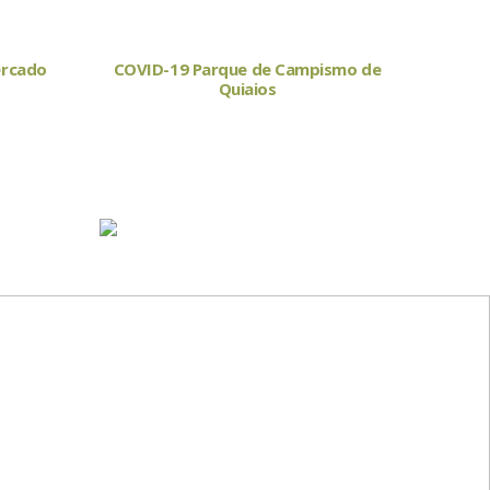
ercado
COVID-19 Parque de Campismo de
Quiaios