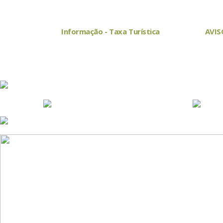
Informação - Taxa Turística
AVIS