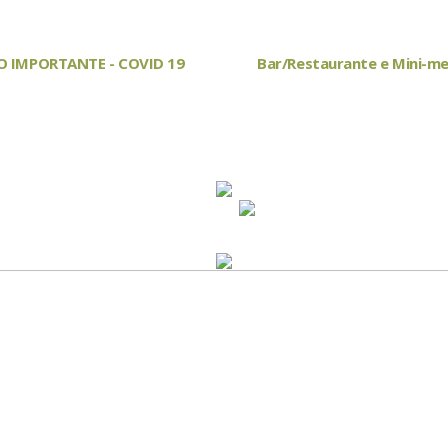
O IMPORTANTE - COVID 19
Bar/Restaurante e Mini-m