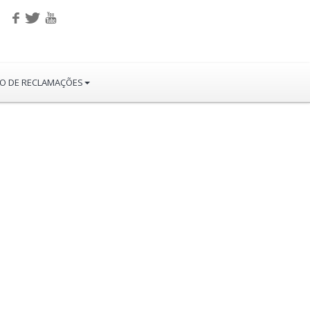
RO DE RECLAMAÇÕES