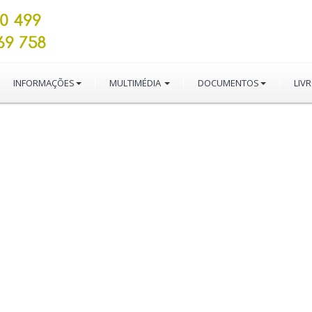
INFORMAÇÕES
MULTIMÉDIA
DOCUMENTOS
LIV