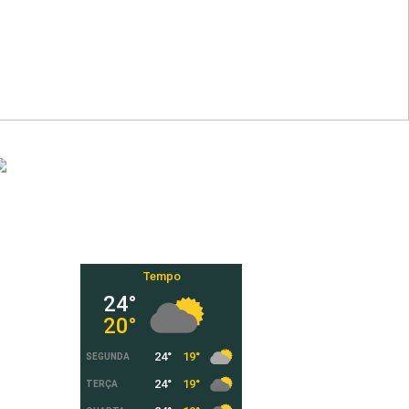
Tempo