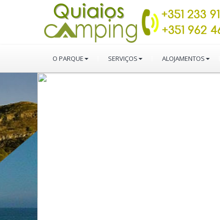
O PARQUE
SERVIÇOS
ALOJAMENTOS